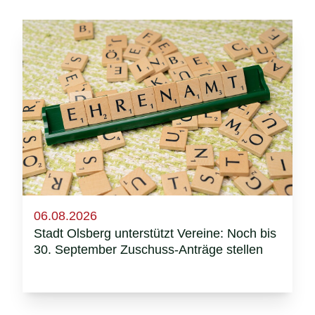
06.08.2026
Stadt Olsberg unterstützt Vereine: Noch bis
30. September Zuschuss-Anträge stellen