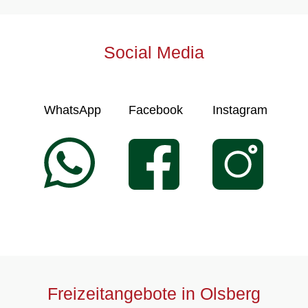
Social Media
WhatsApp
Facebook
Instagram
Freizeitangebote in Olsberg