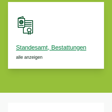
Standesamt, Bestattungen
alle anzeigen