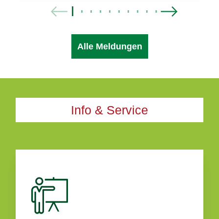
Alle Meldungen
Info & Service