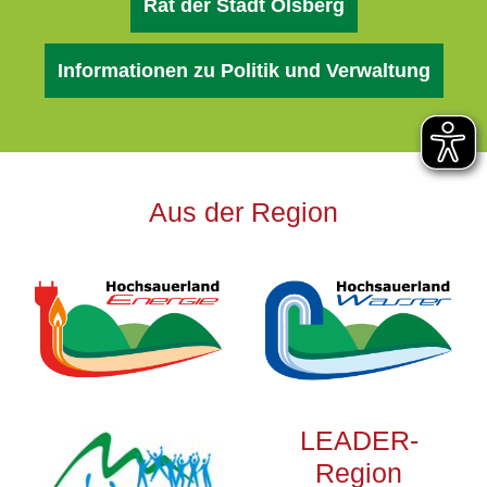
Rat der Stadt Olsberg
Informationen zu Politik und Verwaltung
Aus der Region
LEADER-
Region