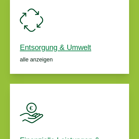
Entsorgung & Umwelt
alle anzeigen