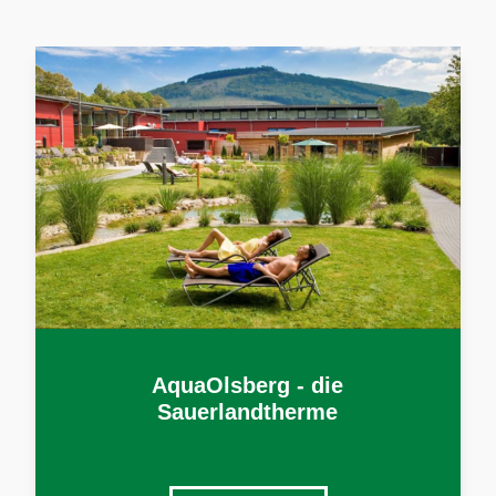
AquaOlsberg - die
Sauerlandtherme