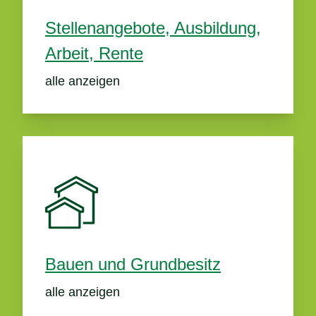
Stellenangebote, Ausbildung,
Arbeit, Rente
alle anzeigen
Bauen und Grundbesitz
alle anzeigen