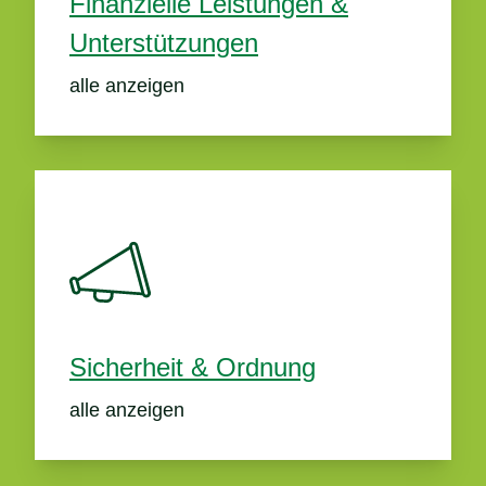
Finanzielle Leistungen &
Unterstützungen
alle anzeigen
Sicherheit & Ordnung
alle anzeigen