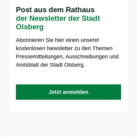
Post aus dem Rathaus
der Newsletter der Stadt
Olsberg
Abonnieren Sie hier einen unserer
kostenlosen Newsletter zu den Themen
Pressemitteilungen, Ausschreibungen und
Amtsblatt der Stadt Olsberg.
Jetzt anmelden