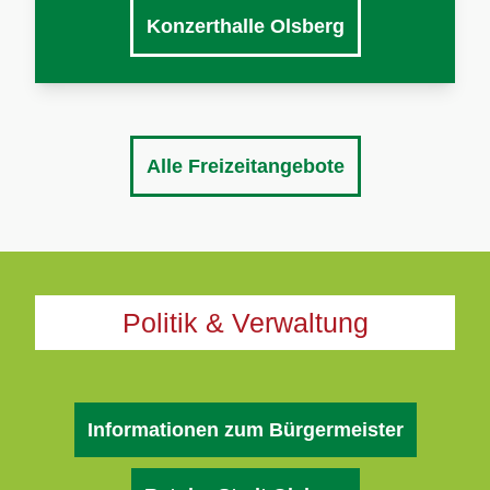
Konzerthalle Olsberg
Alle Freizeitangebote
Politik & Verwaltung
Informationen zum Bürgermeister