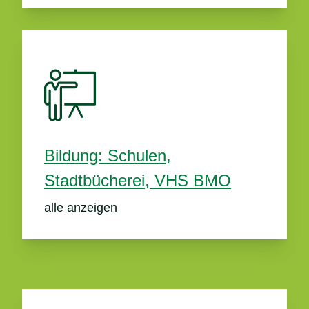
Bildung: Schulen,
Stadtbücherei, VHS BMO
alle anzeigen