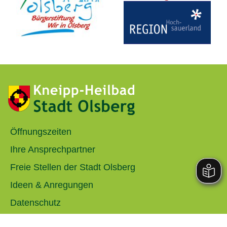
Öffnungszeiten
Ihre Ansprechpartner
Freie Stellen der Stadt Olsberg
Ideen & Anregungen
Datenschutz
Impressum