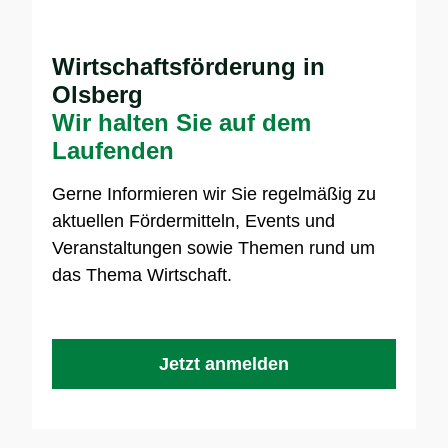
Wirtschaftsförderung in
Olsberg
Wir halten Sie auf dem
Laufenden
Gerne Informieren wir Sie regelmäßig zu
aktuellen Fördermitteln, Events und
Veranstaltungen sowie Themen rund um
das Thema Wirtschaft.
Jetzt anmelden