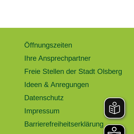
Öffnungszeiten
Ihre Ansprechpartner
Freie Stellen der Stadt Olsberg
Ideen & Anregungen
Datenschutz
Impressum
Barrierefreiheitserklärung