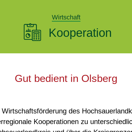
Wirtschaft
Kooperation
Gut bedient in Olsberg
 Wirtschaftsförderung des Hochsauerlandkre
rregionale Kooperationen zu unterschiedlic