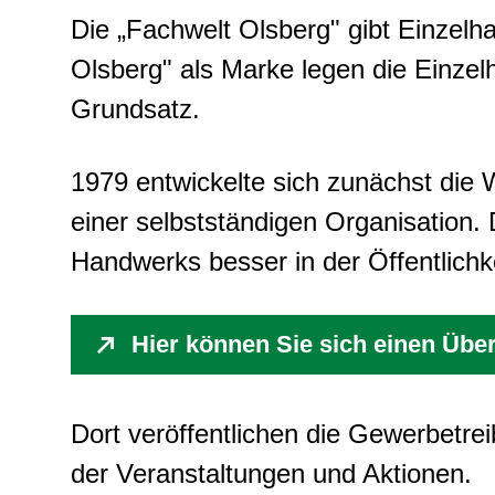
Die „Fachwelt Olsberg" gibt Einzelh
Olsberg" als Marke legen die Einzel
Grundsatz.
1979 entwickelte sich zunächst die
einer selbstständigen Organisation.
Handwerks besser in der Öffentlichke
Hier können Sie sich einen Übe
Dort veröffentlichen die Gewerbetrei
der Veranstaltungen und Aktionen.