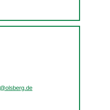
e@olsberg.de