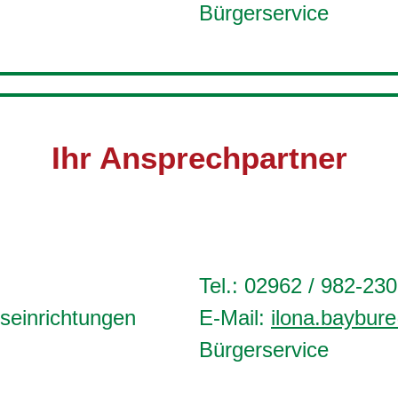
Bürgerservice
Ihr Ansprechpartner
Tel.: 02962 / 982-230
seinrichtungen
E-Mail:
ilona.baybur
Bürgerservice