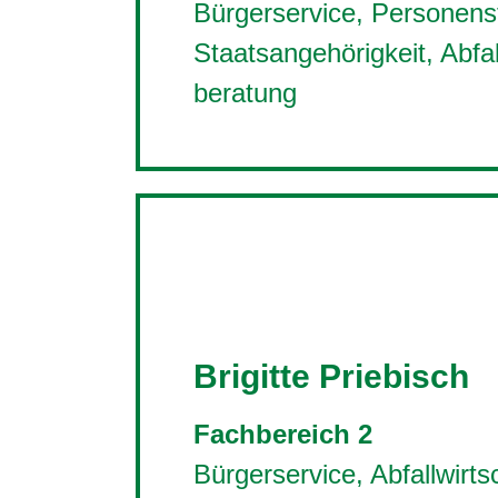
Bürgerservice, Personen
Staatsangehörigkeit, Abfal
beratung
Brigitte Priebisch
Fachbereich 2
Bürgerservice, Abfallwirts