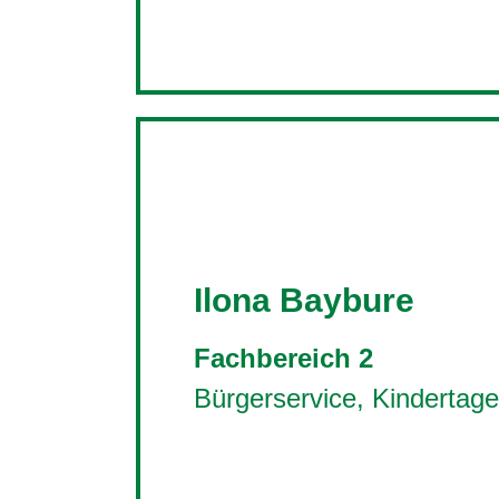
Ilona Baybure
Fachbereich 2
Bürgerservice, Kindertage