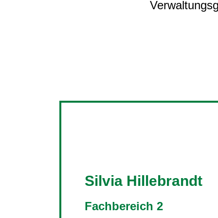
Verwaltungs
Silvia Hillebrandt
Fachbereich 2