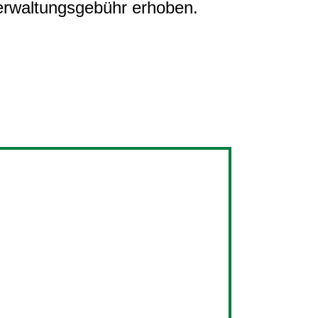
rwaltungsgebühr erhoben.