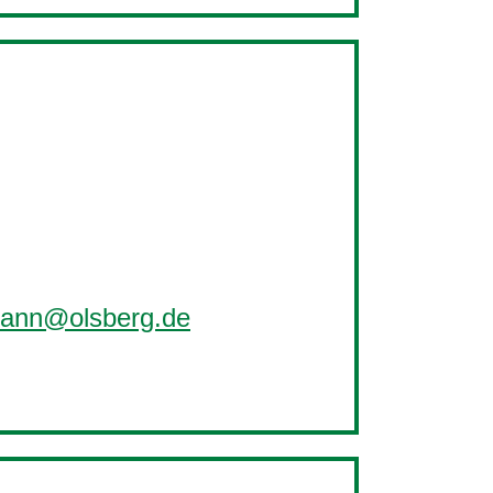
mann@olsberg.de