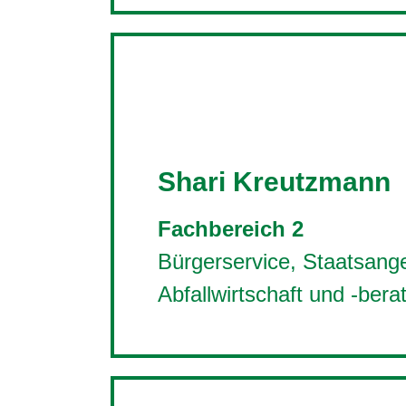
Shari Kreutzmann
Fachbereich 2
Bürgerservice, Staatsange
Abfallwirtschaft und -bera