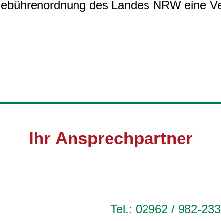
gebührenordnung des Landes NRW eine Ve
Ihr Ansprechpartner
Tel.: 02962 / 982-233