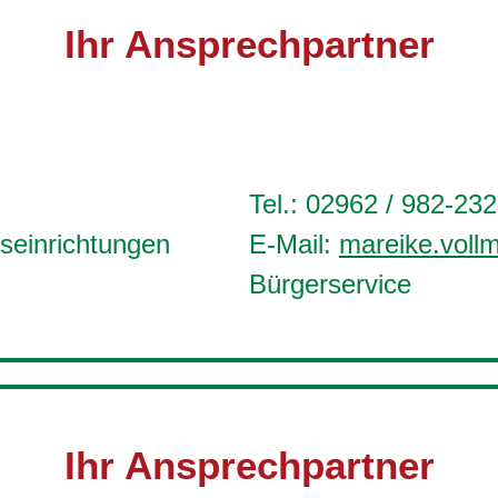
Ihr Ansprechpartner
Tel.: 02962 / 982-232
seinrichtungen
E-Mail:
mareike.voll
Bürgerservice
Ihr Ansprechpartner