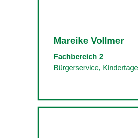
Mareike Vollmer
Fachbereich 2
Bürgerservice, Kindertage