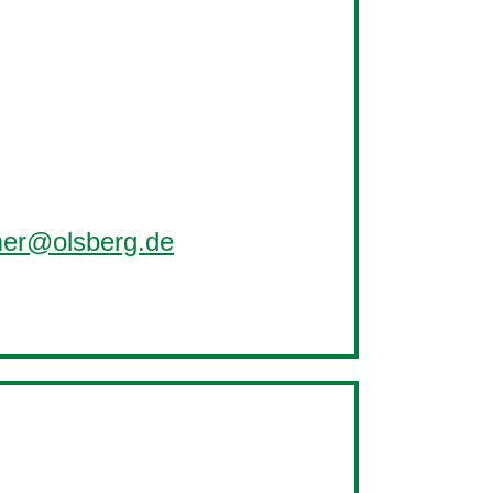
mer@olsberg.de