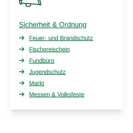
Sicherheit & Ordnung
Feuer- und Brandschutz
Fischereischein
Fundbüro
Jugendschutz
Markt
Messen & Volksfeste