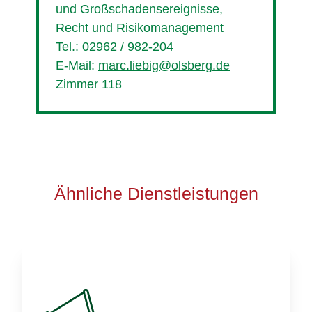
und Großschadensereignisse,
Recht und Risikomanagement
Tel.: 02962 / 982-204
E-Mail:
marc.liebig@olsberg.de
Zimmer 118
Ähnliche Dienstleistungen