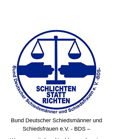
Bund Deutscher Schiedsmänner und
Schiedsfrauen e.V. - BDS –