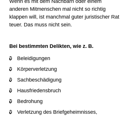
Wenn es mit dem Nachbarn oder einem
anderen Mitmenschen mal nicht so richtig
klappen will, ist manchmal guter juristischer Rat
teuer. Das muss nicht sein.
Bei bestimmten Delikten, wie z. B.
Beleidigungen
Körperverletzung
Sachbeschädigung
Hausfriedensbruch
Bedrohung
Verletzung des Briefgeheimnisses,