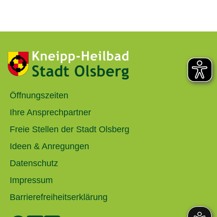
Öffnungszeiten
Ihre Ansprechpartner
Freie Stellen der Stadt Olsberg
Ideen & Anregungen
Datenschutz
Impressum
Barrierefreiheitserklärung