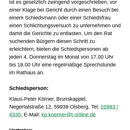
ist es gesetzlich zwingend vorgeschrieben, vor
einer Klage bei Gericht durch einen Besuch bei
einem Schiedsmann oder einer Schiedsfrau
einen Schlichtungsversuch zu unternehmen und
damit die Gerichte zu entlasten. Um den Rat
suchenden Bürgern diesen Schritt zu
erleichtern, bieten die Schiedspersonen ab
jeden 4. Donnerstag im Monat von 17.00 Uhr
bis 18.00 Uhr eine regelmäßige Sprechstunde
im Rathaus an.
Schiedsperson:
Klaus-Peter Körner, Brunskappel,
Negertalstraße 12, 59939 Olsberg, Tel.
02983 /
8335
, E-Mail:
kp.koerner@t-online.de