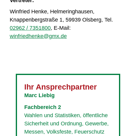
Vertreter:
Winfried Henke, Helmeringhausen,
Knappenbergstraße 1, 59939 Olsberg, Tel.
02962 / 7351800
, E-Mail:
winfriedhenke@gmx.de
Ihr Ansprechpartner
Marc Liebig
Fachbereich 2
Wahlen und Statistiken, öffentliche
Sicherheit und Ordnung, Gewerbe,
Messen, Volksfeste, Feuerschutz