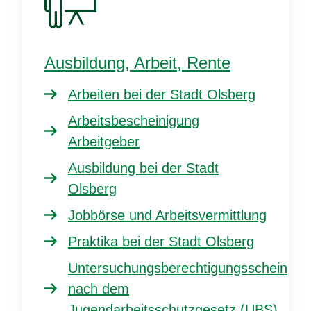
Ausbildung, Arbeit, Rente
Arbeiten bei der Stadt Olsberg
Arbeitsbescheinigung
Arbeitgeber
Ausbildung bei der Stadt
Olsberg
Jobbörse und Arbeitsvermittlung
Praktika bei der Stadt Olsberg
Untersuchungsberechtigungsschein
nach dem
Jugendarbeitsschutzgesetz (UBS)