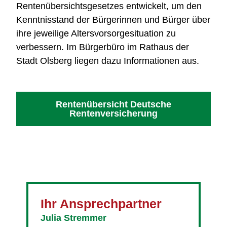
Rentenübersichtsgesetzes entwickelt, um den
Kenntnisstand der Bürgerinnen und Bürger über
ihre jeweilige Altersvorsorgesituation zu
verbessern. Im Bürgerbüro im Rathaus der
Stadt Olsberg liegen dazu Informationen aus.
Rentenübersicht Deutsche
Rentenversicherung
Ihr Ansprechpartner
Julia Stremmer