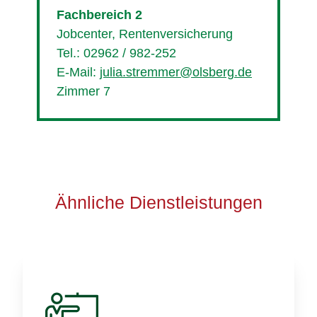
Fachbereich 2
Jobcenter, Rentenversicherung
Tel.: 02962 / 982-252
E-Mail:
julia.stremmer@olsberg.de
Zimmer 7
Ähnliche Dienstleistungen