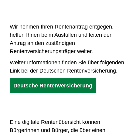
Wir nehmen Ihren Rentenantrag entgegen,
helfen Ihnen beim Ausfüllen und leiten den
Antrag an den zuständigen
Rentenversicherungsträger weiter.
Weiter Informationen finden Sie über folgenden
Link bei der Deutschen Rentenversicherung.
Deutsche Rentenversicherung
Eine digitale Rentenübersicht können
Bürgerinnen und Bürger, die über einen