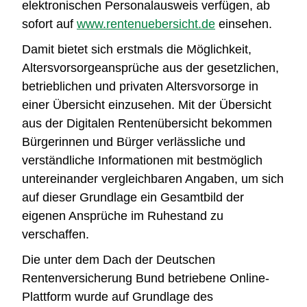
elektronischen Personalausweis verfügen, ab
sofort auf
www.rentenuebersicht.de
einsehen.
Damit bietet sich erstmals die Möglichkeit,
Altersvorsorgeansprüche aus der gesetzlichen,
betrieblichen und privaten Altersvorsorge in
einer Übersicht einzusehen. Mit der Übersicht
aus der Digitalen Rentenübersicht bekommen
Bürgerinnen und Bürger verlässliche und
verständliche Informationen mit bestmöglich
untereinander vergleichbaren Angaben, um sich
auf dieser Grundlage ein Gesamtbild der
eigenen Ansprüche im Ruhestand zu
verschaffen.
Die unter dem Dach der Deutschen
Rentenversicherung Bund betriebene Online-
Plattform wurde auf Grundlage des