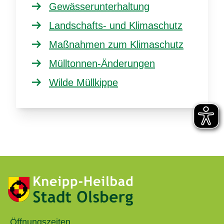
Gewässerunterhaltung
Landschafts- und Klimaschutz
Maßnahmen zum Klimaschutz
Mülltonnen-Änderungen
Wilde Müllkippe
Öffnungszeiten