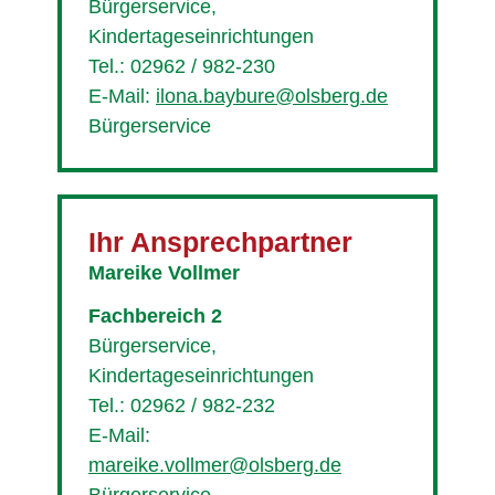
Bürgerservice,
Kindertageseinrichtungen
Tel.: 02962 / 982-230
E-Mail:
ilona.baybure@olsberg.de
Bürgerservice
Ihr Ansprechpartner
Mareike Vollmer
Fachbereich 2
Bürgerservice,
Kindertageseinrichtungen
Tel.: 02962 / 982-232
E-Mail:
mareike.vollmer@olsberg.de
Bürgerservice