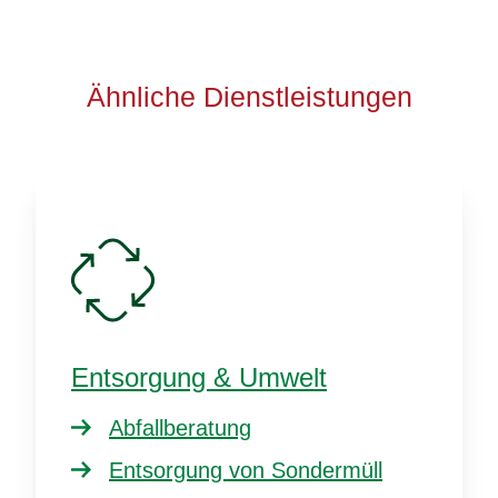
Ähnliche Dienstleistungen
Entsorgung & Umwelt
Abfallberatung
Entsorgung von Sondermüll