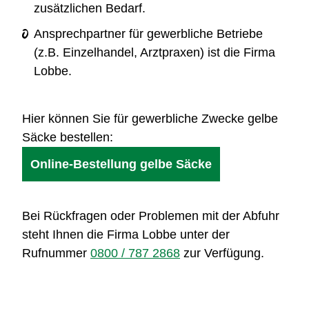
zusätzlichen Bedarf.
Ansprechpartner für gewerbliche Betriebe
(z.B. Einzelhandel, Arztpraxen) ist die Firma
Lobbe.
Hier können Sie für gewerbliche Zwecke gelbe
Säcke bestellen:
Online-Bestellung gelbe Säcke
Bei Rückfragen oder Problemen mit der Abfuhr
steht Ihnen die Firma Lobbe unter der
Rufnummer
0800 / 787 2868
zur Verfügung.