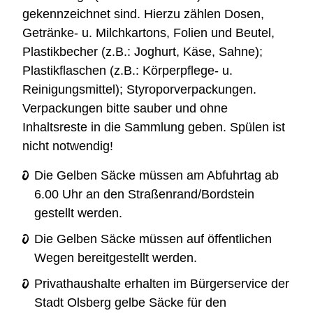
gekennzeichnet sind. Hierzu zählen Dosen,
Getränke- u. Milchkartons, Folien und Beutel,
Plastikbecher (z.B.: Joghurt, Käse, Sahne);
Plastikflaschen (z.B.: Körperpflege- u.
Reinigungsmittel); Styroporverpackungen.
Verpackungen bitte sauber und ohne
Inhaltsreste in die Sammlung geben. Spülen ist
nicht notwendig!
Die Gelben Säcke müssen am Abfuhrtag ab
6.00 Uhr an den Straßenrand/Bordstein
gestellt werden.
Die Gelben Säcke müssen auf öffentlichen
Wegen bereitgestellt werden.
Privathaushalte erhalten im Bürgerservice der
Stadt Olsberg gelbe Säcke für den