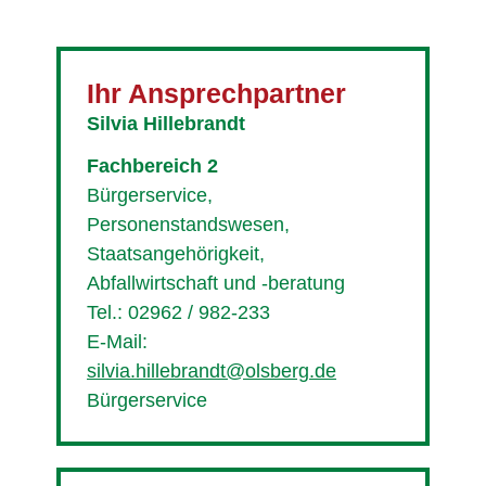
Ihr Ansprechpartner
Silvia Hillebrandt
Fachbereich 2
Bürgerservice,
Personenstandswesen,
Staatsangehörigkeit,
Abfallwirtschaft und -beratung
Tel.: 02962 / 982-233
E-Mail:
silvia.hillebrandt@olsberg.de
Bürgerservice