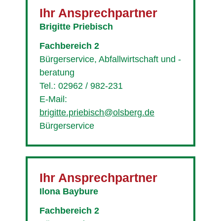
Ihr Ansprechpartner
Brigitte Priebisch
Fachbereich 2
Bürgerservice, Abfallwirtschaft und -
beratung
Tel.: 02962 / 982-231
E-Mail:
brigitte.priebisch@olsberg.de
Bürgerservice
Ihr Ansprechpartner
Ilona Baybure
Fachbereich 2