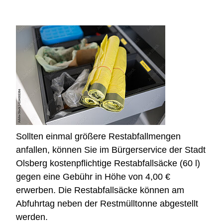
Sollten einmal größere Restabfallmengen
anfallen, können Sie im Bürgerservice der Stadt
Olsberg kostenpflichtige Restabfallsäcke (60 l)
gegen eine Gebühr in Höhe von 4,00 €
erwerben. Die Restabfallsäcke können am
Abfuhrtag neben der Restmülltonne abgestellt
werden.