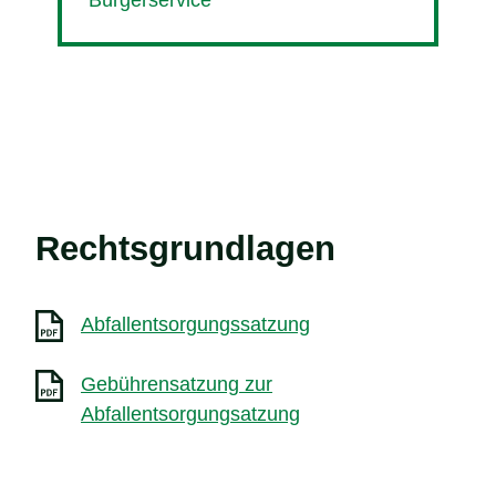
Rechtsgrundlagen
Abfallentsorgungssatzung
Gebührensatzung zur
Abfallentsorgungsatzung