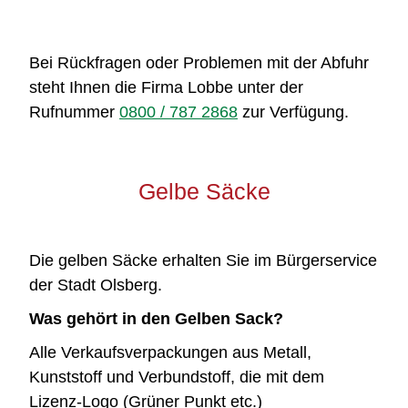
Bei Rückfragen oder Problemen mit der Abfuhr
steht Ihnen die Firma Lobbe unter der
Rufnummer
0800 / 787 2868
zur Verfügung.
Gelbe Säcke
Die gelben Säcke erhalten Sie im Bürgerservice
der Stadt Olsberg.
Was gehört in den Gelben Sack?
Alle Verkaufsverpackungen aus Metall,
Kunststoff und Verbundstoff, die mit dem
Lizenz-Logo (Grüner Punkt etc.)