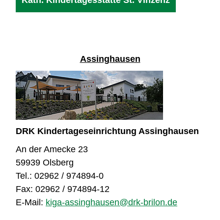
Assinghausen
DRK Kindertageseinrichtung Assinghausen
An der Amecke 23
59939 Olsberg
Tel.: 02962 / 974894-0
Fax: 02962 / 974894-12
E-Mail:
kiga-assinghausen@drk-brilon.de