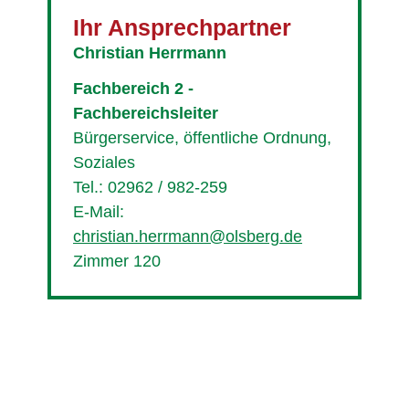
Ihr Ansprechpartner
Christian Herrmann
Fachbereich 2 -
Fachbereichsleiter
Bürgerservice, öffentliche Ordnung,
Soziales
Tel.: 02962 / 982-259
E-Mail:
christian.herrmann@olsberg.de
Zimmer 120