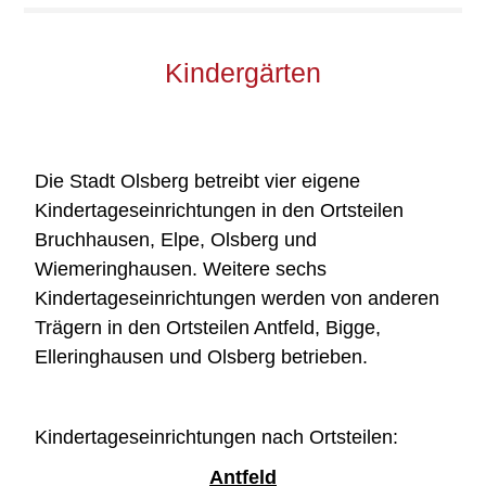
Kindergärten
Die Stadt Olsberg betreibt vier eigene
Kindertageseinrichtungen in den Ortsteilen
Bruchhausen, Elpe, Olsberg und
Wiemeringhausen. Weitere sechs
Kindertageseinrichtungen werden von anderen
Trägern in den Ortsteilen Antfeld, Bigge,
Elleringhausen und Olsberg betrieben.
Kindertageseinrichtungen nach Ortsteilen:
Antfeld