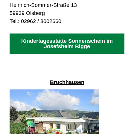
Heinrich-Sommer-Straße 13
59939 Olsberg
Tel.: 02962 / 8002660
Kindertagesstätte Sonnenschein im
Josefsheim Bigge
Bruchhausen