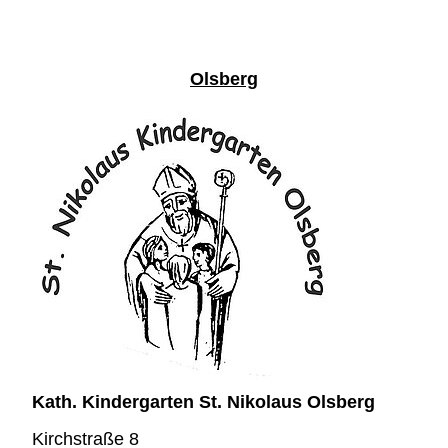
Olsberg
Kath. Kindergarten St. Nikolaus Olsberg
Kirchstraße 8