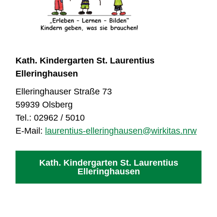
Kath. Kindergarten St. Laurentius
Elleringhausen
Elleringhauser Straße 73
59939 Olsberg
Tel.: 02962 / 5010
E-Mail:
laurentius-elleringhausen@wirkitas.nrw
Kath. Kindergarten St. Laurentius
Elleringhausen