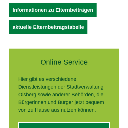
Informationen zu Elternbeiträgen
aktuelle Elternbeitragstabelle
Online Service
Hier gibt es verschiedene
Dienstleistungen der Stadtverwaltung
Olsberg sowie anderer Behörden, die
Bürgerinnen und Bürger jetzt bequem
von zu Hause aus nutzen können.