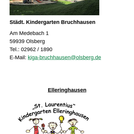
Städt. Kindergarten Bruchhausen
Am Medebach 1
59939 Olsberg
Tel.: 02962 / 1890
E-Mail:
kiga-bruchhausen@olsberg.de
Elleringhausen