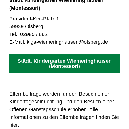
Städt. Kindergarten Wiemeringhausen
(Montessori)
Präsident-Keil-Platz 1
59939 Olsberg
Tel.: 02985 / 662
E-Mail: kiga-wiemeringhausen@olsberg.de
Städt. Kindergarten Wiemeringhausen
(Montessori)
Elternbeiträge werden für den Besuch einer
Kindertageseinrichtung und den Besuch einer
Offenen Ganstagsschule erhoben. Alle
Informationen zu den Elternbeiträgen finden Sie
hier: