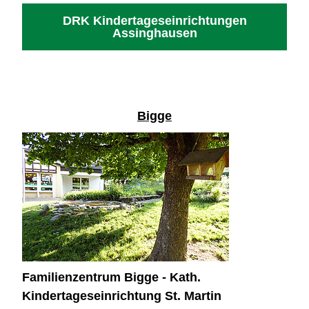
DRK Kindertageseinrichtungen
Assinghausen
Bigge
Familienzentrum Bigge - Kath.
Kindertageseinrichtung St. Martin