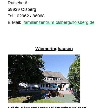
Rutsche 6
59939 Olsberg
Tel.: 02962 / 86068
E-Mail:
familienzentrum-olsberg@olsberg.de
Wiemeringhausen