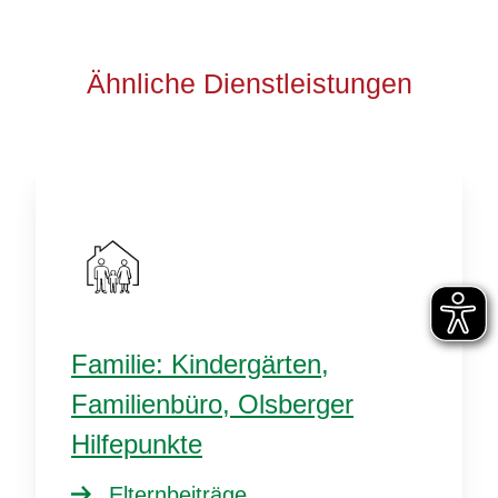
Ähnliche Dienstleistungen
Familie: Kindergärten,
Familienbüro, Olsberger
Hilfepunkte
Elternbeiträge