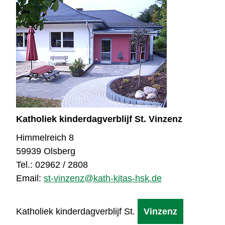
Katholiek kinderdagverblijf St. Vinzenz
Himmelreich 8
59939 Olsberg
Tel.: 02962 / 2808
Email:
st-vinzenz@kath-kitas-hsk.de
Katholiek kinderdagverblijf St.
Vinzenz