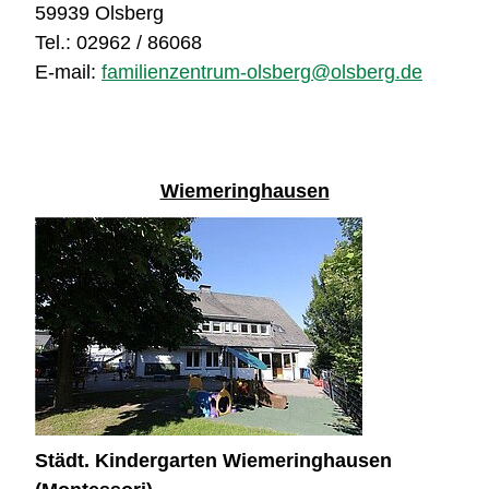
59939 Olsberg
Tel.: 02962 / 86068
E-mail:
familienzentrum-olsberg@olsberg.de
Wiemeringhausen
Städt. Kindergarten Wiemeringhausen