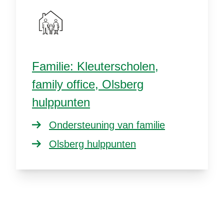
Familie: Kleuterscholen,
family office, Olsberg
hulppunten
Ondersteuning van familie
Olsberg hulppunten