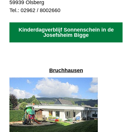
59939 Olsberg
Tel.: 02962 / 8002660
Kinderdagverblijf Sonnenschein in de
Josefsheim Bigge
Bruchhausen