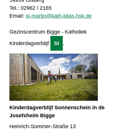
Tel.: 02962 / 2165
Email:
st-martin@kath-kitas-hsk.de
Gezinscentrum Bigge - Katholiek
Kinderdagverblijf
St
.
Kinderdagverblijf Sonnenschein in de
Josefsheim Bigge
Heinrich-Sommer-Straße 13