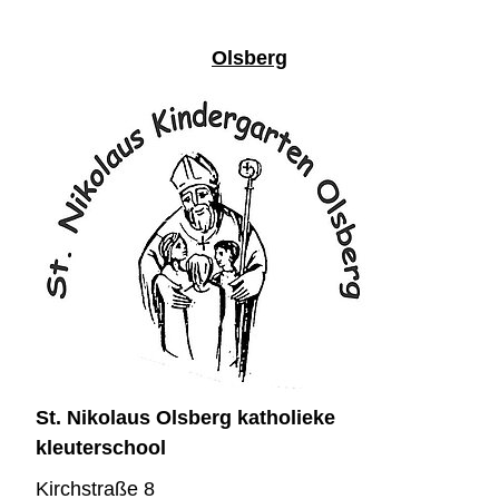
Olsberg
St. Nikolaus Olsberg katholieke
kleuterschool
Kirchstraße 8