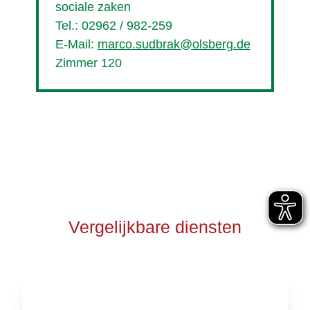
sociale zaken
Tel.: 02962 / 982-259
E-Mail:
marco.sudbrak@olsberg.de
Zimmer 120
Vergelijkbare diensten