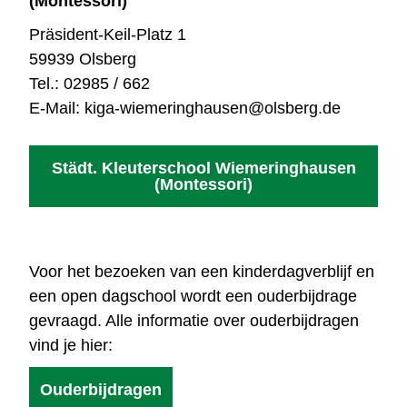
(Montessori)
Präsident-Keil-Platz 1
59939 Olsberg
Tel.: 02985 / 662
E-Mail: kiga-wiemeringhausen@olsberg.de
Städt. Kleuterschool Wiemeringhausen
(Montessori)
Voor het bezoeken van een kinderdagverblijf en
een open dagschool wordt een ouderbijdrage
gevraagd. Alle informatie over ouderbijdragen
vind je hier:
Ouderbijdragen