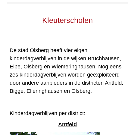
Kleuterscholen
De stad Olsberg heeft vier eigen
kinderdagverblijven in de wijken Bruchhausen,
Elpe, Olsberg en Wiemeringhausen. Nog eens
zes kinderdagverblijven worden geëxploiteerd
door andere aanbieders in de districten Antfeld,
Bigge, Elleringhausen en Olsberg.
Kinderdagverblijven per district:
Antfeld