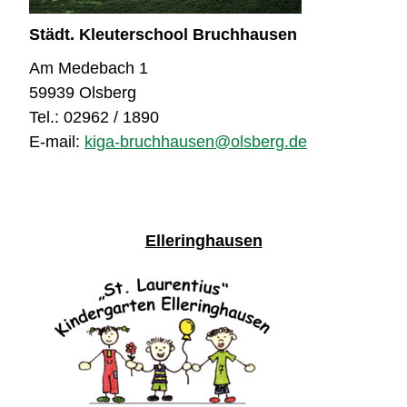
Städt. Kleuterschool Bruchhausen
Am Medebach 1
59939 Olsberg
Tel.: 02962 / 1890
E-mail:
kiga-bruchhausen@olsberg.de
Elleringhausen