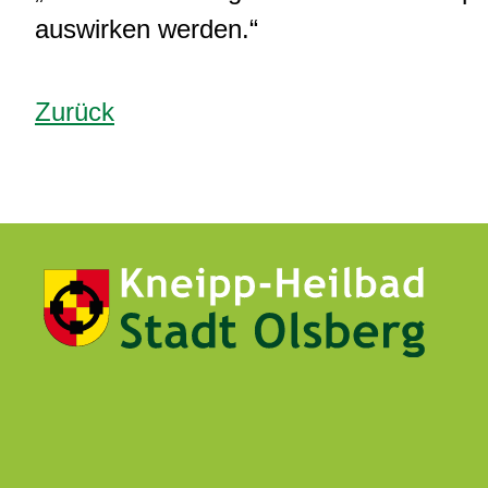
auswirken werden.“
Zurück