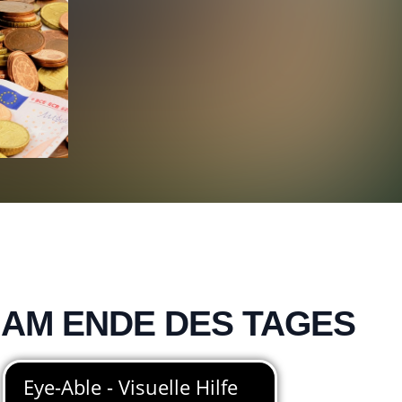
„AM ENDE DES TAGES