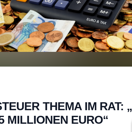
EUER THEMA IM RAT: 
5 MILLIONEN EURO“