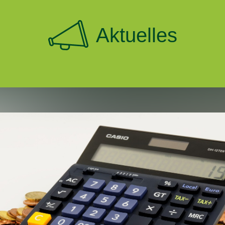
Aktuelles