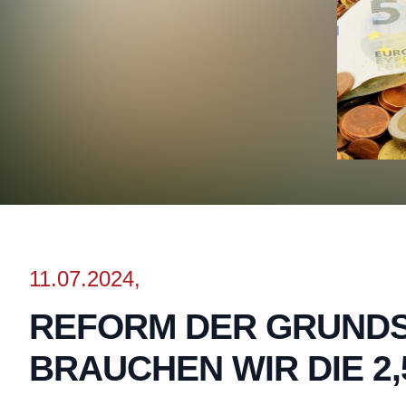
11.07.2024,
REFORM DER GRUNDST
BRAUCHEN WIR DIE 2,