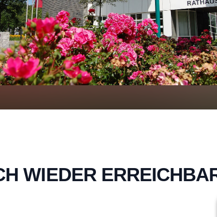
CH WIEDER ERREICHBA