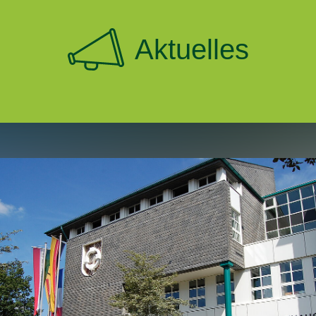
Aktuelles