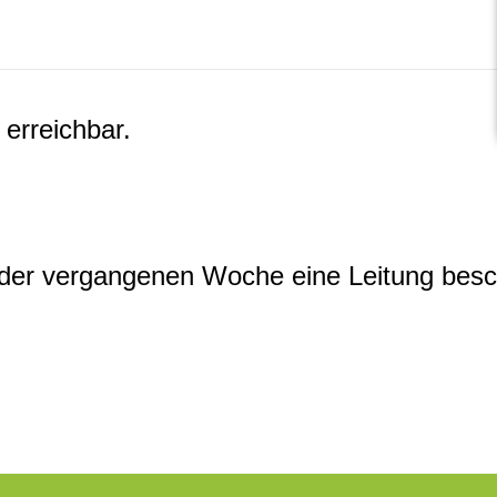
 erreichbar.
der vergangenen Woche eine Leitung besc