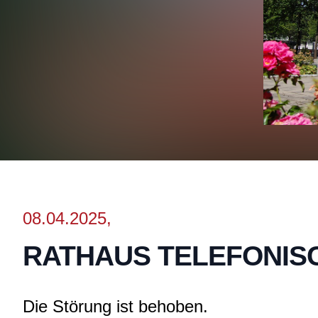
08.04.2025,
RATHAUS TELEFONIS
Die Störung ist behoben.