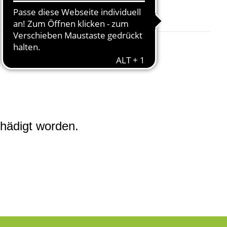
hädigt worden.