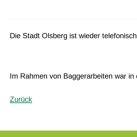
Die Stadt Olsberg ist wieder telefonisch
Im Rahmen von Baggerarbeiten war in 
Zurück