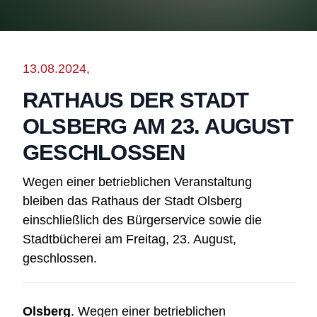
13.08.2024,
RATHAUS DER STADT
OLSBERG AM 23. AUGUST
GESCHLOSSEN
Wegen einer betrieblichen Veranstaltung
bleiben das Rathaus der Stadt Olsberg
einschließlich des Bürgerservice sowie die
Stadtbücherei am Freitag, 23. August,
geschlossen.
Olsberg
. Wegen einer betrieblichen