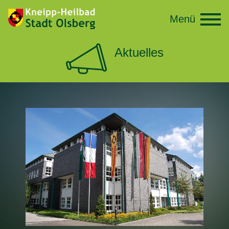
Menü
Aktuelles