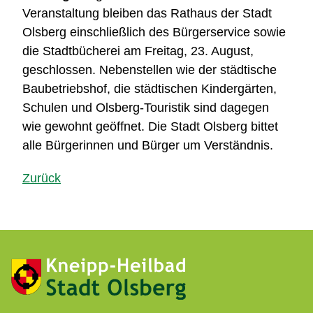
Veranstaltung bleiben das Rathaus der Stadt
Olsberg einschließlich des Bürgerservice sowie
die Stadtbücherei am Freitag, 23. August,
geschlossen. Nebenstellen wie der städtische
Baubetriebshof, die städtischen Kindergärten,
Schulen und Olsberg-Touristik sind dagegen
wie gewohnt geöffnet. Die Stadt Olsberg bittet
alle Bürgerinnen und Bürger um Verständnis.
Zurück