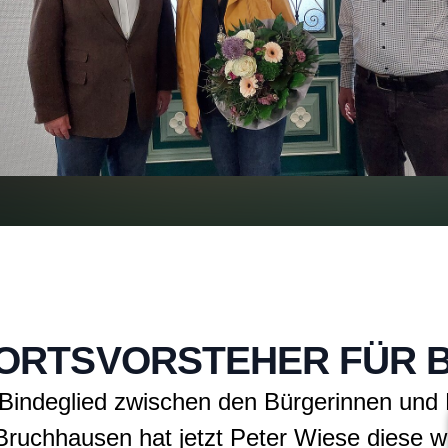
 ORTSVORSTEHER FÜR
 Bindeglied zwischen den Bürgerinnen und 
 Bruchhausen hat jetzt Peter Wiese diese