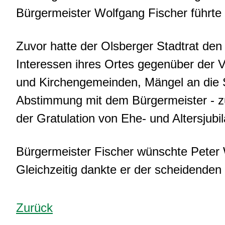
Bürgermeister Wolfgang Fischer führte 
Zuvor hatte der Olsberger Stadtrat den
Interessen ihres Ortes gegenüber der 
und Kirchengemeinden, Mängel an die S
Abstimmung mit dem Bürgermeister - zu
der Gratulation von Ehe- und Altersjubil
Bürgermeister Fischer wünschte Peter 
Gleichzeitig dankte er der scheidenden
Zurück