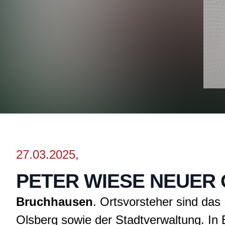
27.03.2025,
PETER WIESE NEUER
Bruchhausen
. Ortsvorsteher sind das
Olsberg sowie der Stadtverwaltung. In