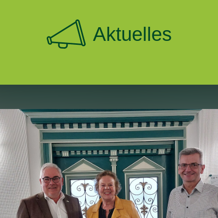
Aktuelles