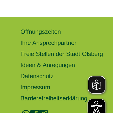
Öffnungszeiten
Ihre Ansprechpartner
Freie Stellen der Stadt Olsberg
Ideen & Anregungen
Datenschutz
Impressum
Barrierefreiheitserklärung