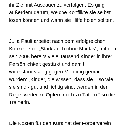
ihr Ziel mit Ausdauer zu verfolgen. Es ging
außerdem darum, welche Konflikte sie selbst
lösen können und wann sie Hilfe holen sollten.
Julia Pauli arbeitet nach dem erfolgreichen
Konzept von „Stark auch ohne Muckis“, mit dem
seit 2008 bereits viele Tausend Kinder in ihrer
Persönlichkeit gestärkt und damit
widerstandsfähig gegen Mobbing gemacht
wurden: „Kinder, die wissen, dass sie – so wie
sie sind - gut und richtig sind, werden in der
Regel weder zu Opfern noch zu Tätern,“ so die
Trainerin.
Die Kosten für den Kurs hat der Förderverein