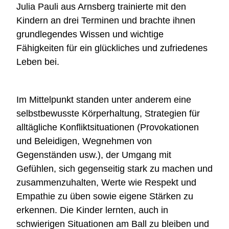
Julia Pauli aus Arnsberg trainierte mit den
Kindern an drei Terminen und brachte ihnen
grundlegendes Wissen und wichtige
Fähigkeiten für ein glückliches und zufriedenes
Leben bei.
Im Mittelpunkt standen unter anderem eine
selbstbewusste Körperhaltung, Strategien für
alltägliche Konfliktsituationen (Provokationen
und Beleidigen, Wegnehmen von
Gegenständen usw.), der Umgang mit
Gefühlen, sich gegenseitig stark zu machen und
zusammenzuhalten, Werte wie Respekt und
Empathie zu üben sowie eigene Stärken zu
erkennen. Die Kinder lernten, auch in
schwierigen Situationen am Ball zu bleiben und