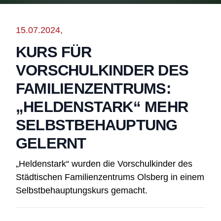
15.07.2024,
KURS FÜR
VORSCHULKINDER DES
FAMILIENZENTRUMS:
„HELDENSTARK“ MEHR
SELBSTBEHAUPTUNG
GELERNT
„Heldenstark“ wurden die Vorschulkinder des
Städtischen Familienzentrums Olsberg in einem
Selbstbehauptungskurs gemacht.