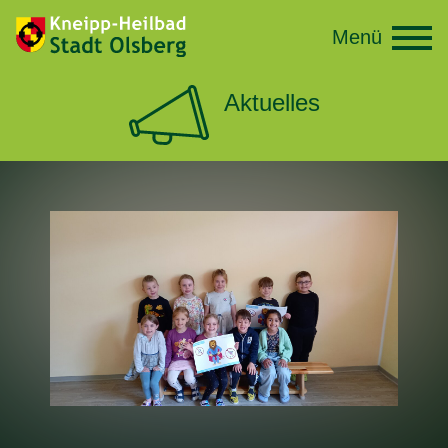
Menü
Aktuelles