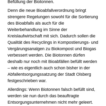
Befüllung der Biotonnen.
Denn die neue Bioabfallverordnung bringt
strengere Regelungen sowohl für die Sortierung
des Bioabfalls als auch für die
Weiterbehandlung im Sinne der
Kreislaufwirtschaft mit sich. Dadurch sollen die
Qualität des Recyclings in Kompostierungs- und
Vergärungsanalgen zu Biokompost und Biogas
verbessert werden. Die Biotonnen dürfen
deshalb nur noch mit Bioabfällen befüllt werden
– wie es eigentlich auch schon bisher in der
Abfallentsorgungssatzung der Stadt Olsberg
festgeschrieben war.
Allerdings: Wenn Biotonnen falsch befüllt sind,
werden sie nun durch das beauftragte
Entsorgungsunternehmen nicht mehr geleert.