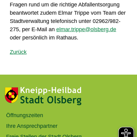
Fragen rund um die richtige Abfallentsorgung
beantwortet zudem Elmar Trippe vom Team der
Stadtverwaltung telefonisch unter 02962/982-
275, per E-Mail an
elmar.trippe@olsberg.de
oder persönlich im Rathaus.
Zurück
Öffnungszeiten
Ihre Ansprechpartner
Freie Stellen der Stadt Olsberg