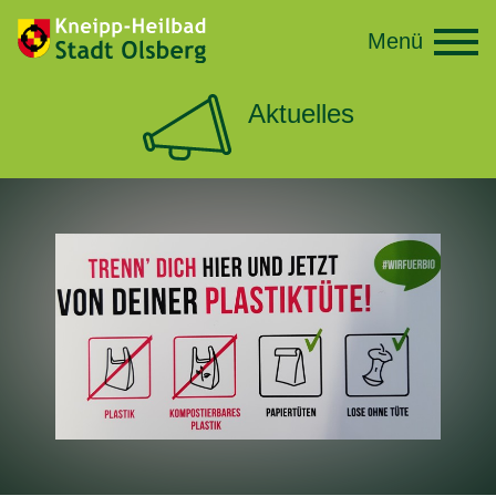
Menü
Aktuelles