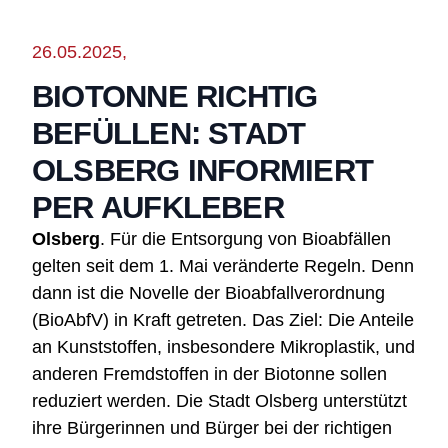
26.05.2025,
BIOTONNE RICHTIG
BEFÜLLEN: STADT
OLSBERG INFORMIERT
PER AUFKLEBER
Olsberg
. Für die Entsorgung von Bioabfällen
gelten seit dem 1. Mai veränderte Regeln. Denn
dann ist die Novelle der Bioabfallverordnung
(BioAbfV) in Kraft getreten. Das Ziel: Die Anteile
an Kunststoffen, insbesondere Mikroplastik, und
anderen Fremdstoffen in der Biotonne sollen
reduziert werden. Die Stadt Olsberg unterstützt
ihre Bürgerinnen und Bürger bei der richtigen