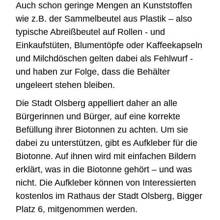
Auch schon geringe Mengen an Kunststoffen
wie z.B. der Sammelbeutel aus Plastik – also
typische Abreißbeutel auf Rollen - und
Einkaufstüten, Blumentöpfe oder Kaffeekapseln
und Milchdöschen gelten dabei als Fehlwurf -
und haben zur Folge, dass die Behälter
ungeleert stehen bleiben.
Die Stadt Olsberg appelliert daher an alle
Bürgerinnen und Bürger, auf eine korrekte
Befüllung ihrer Biotonnen zu achten. Um sie
dabei zu unterstützen, gibt es Aufkleber für die
Biotonne. Auf ihnen wird mit einfachen Bildern
erklärt, was in die Biotonne gehört – und was
nicht. Die Aufkleber können von Interessierten
kostenlos im Rathaus der Stadt Olsberg, Bigger
Platz 6, mitgenommen werden.