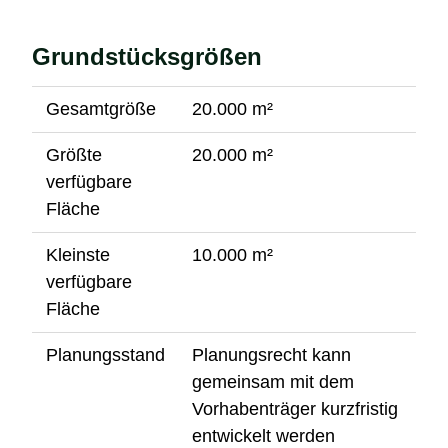
Grundstücksgrößen
Gesamtgröße
20.000 m²
Größte
20.000 m²
verfügbare
Fläche
Kleinste
10.000 m²
verfügbare
Fläche
Planungsstand
Planungsrecht kann
gemeinsam mit dem
Vorhabenträger kurzfristig
entwickelt werden