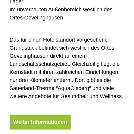
Lage:
Im unverbauten Außenbereich westlich des
Ortes Gevelinghausen.
Das für einen Hotelstandort vorgesehene
Grundstück befindet sich westlich des Ortes
Gevelinghausen direkt an einem
Landschaftsschutzgebiet. Gleichzeitig liegt die
Kernstadt mit ihren zahlreichen Einrichtungen
nur drei Kilometer entfernt. Dort gibt es die
Sauerland-Therme "AquaOlsberg" und viele
weitere Angebote für Gesundheit und Wellness.
Weiter Informationen