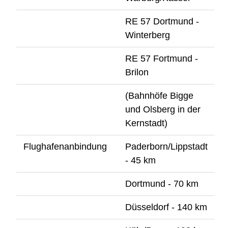
RE 57 Dortmund -
Winterberg
RE 57 Fortmund -
Brilon
(Bahnhöfe Bigge
und Olsberg in der
Kernstadt)
Flughafenanbindung
Paderborn/Lippstadt
- 45 km
Dortmund - 70 km
Düsseldorf - 140 km