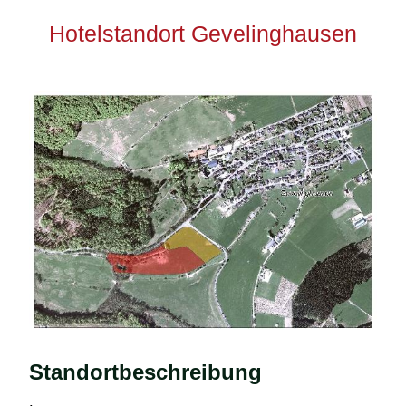
Hotelstandort Gevelinghausen
Standortbeschreibung