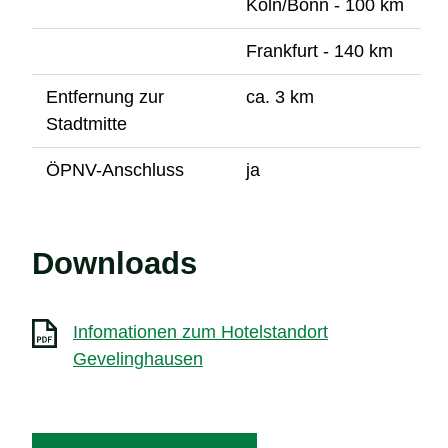
Köln/Bonn - 100 km
Frankfurt - 140 km
Entfernung zur
ca. 3 km
Stadtmitte
ÖPNV-Anschluss
ja
Downloads
Infomationen zum Hotelstandort
Gevelinghausen