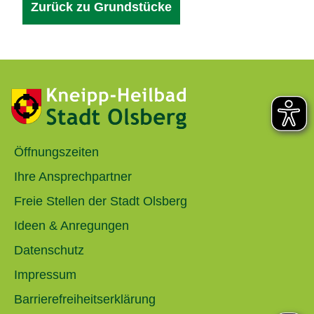
Zurück zu Grundstücke
Öffnungszeiten
Ihre Ansprechpartner
Freie Stellen der Stadt Olsberg
Ideen & Anregungen
Datenschutz
Impressum
Barrierefreiheitserklärung