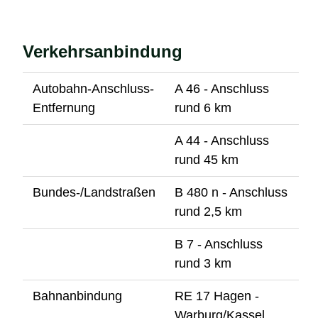
Verkehrsanbindung
Autobahn-Anschluss-
A 46 - Anschluss
Entfernung
rund 6 km
A 44 - Anschluss
rund 45 km
Bundes-/Landstraßen
B 480 n - Anschluss
rund 2,5 km
B 7 - Anschluss
rund 3 km
Bahnanbindung
RE 17 Hagen -
Warburg/Kassel