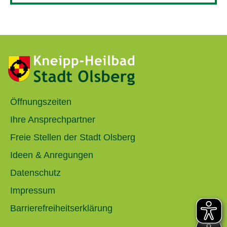
Öffnungszeiten
Ihre Ansprechpartner
Freie Stellen der Stadt Olsberg
Ideen & Anregungen
Datenschutz
Impressum
Barrierefreiheitserklärung