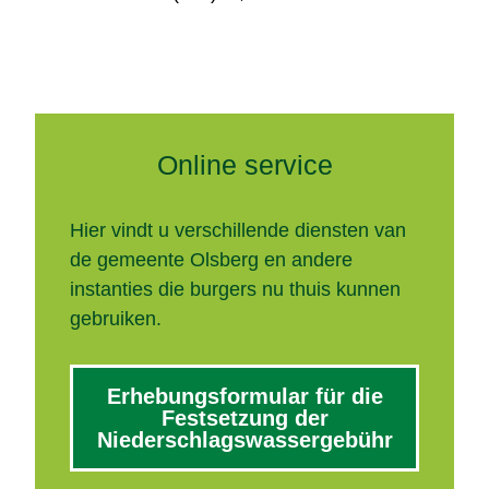
Online service
Hier vindt u verschillende diensten van
de gemeente Olsberg en andere
instanties die burgers nu thuis kunnen
gebruiken.
Erhebungsformular für die
Festsetzung der
Niederschlagswassergebühr