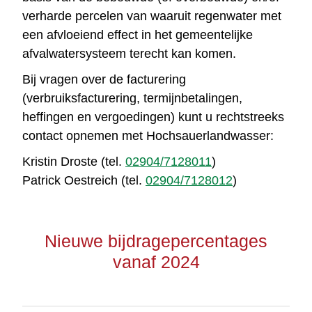
verharde percelen van waaruit regenwater met
een afvloeiend effect in het gemeentelijke
afvalwatersysteem terecht kan komen.
Bij vragen over de facturering
(verbruiksfacturering, termijnbetalingen,
heffingen en vergoedingen) kunt u rechtstreeks
contact opnemen met Hochsauerlandwasser:
Kristin Droste (tel.
02904/7128011
)
Patrick Oestreich (tel.
02904/7128012
)
Nieuwe bijdragepercentages
vanaf 2024