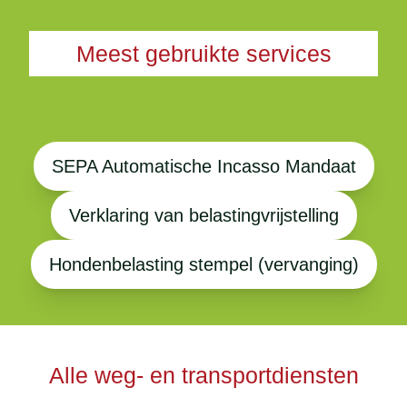
Meest gebruikte services
SEPA Automatische Incasso Mandaat
Verklaring van belastingvrijstelling
Hondenbelasting stempel (vervanging)
Alle weg- en transportdiensten