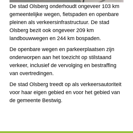
De stad Olsberg onderhoudt ongeveer 103 km
gemeentelijke wegen, fietspaden en openbare
pleinen als verkeersinfrastructuur. De stad
Olsberg bezit ook ongeveer 209 km
landbouwwegen en 244 km bospaden.
De openbare wegen en parkeerplaatsen zijn
onderworpen aan het toezicht op stilstaand
verkeer, inclusief de vervolging en bestraffing
van overtredingen.
De stad Olsberg treedt op als verkeersautoriteit
voor haar eigen gebied en voor het gebied van
de gemeente Bestwig.