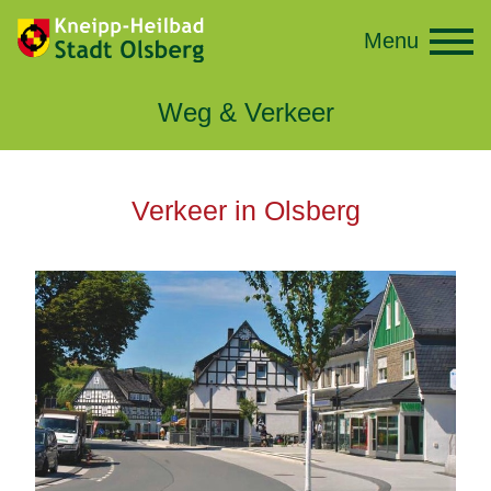
Menu
Weg & Verkeer
Verkeer in Olsberg