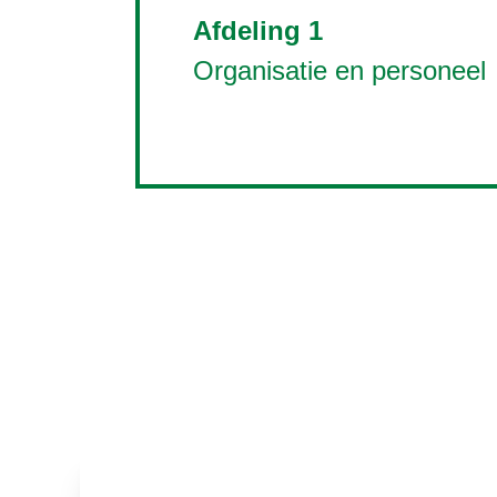
Afdeling 1
Organisatie en personeel