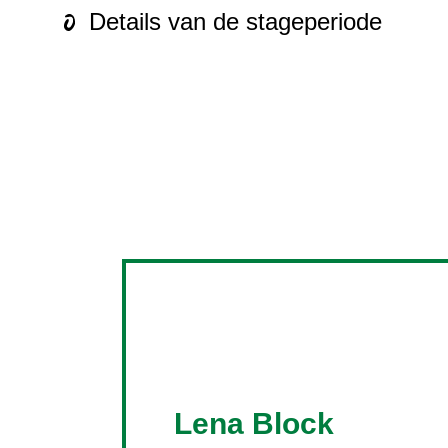
Details van de stageperiode
Lena Block