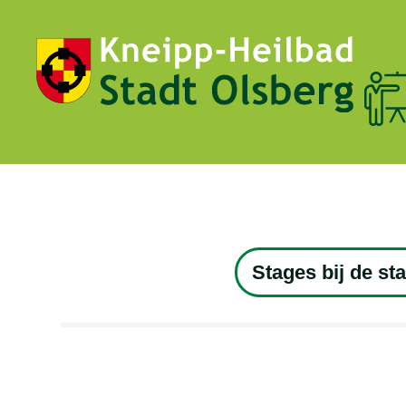
Stages bij de st