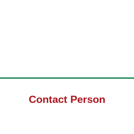
Contact Person