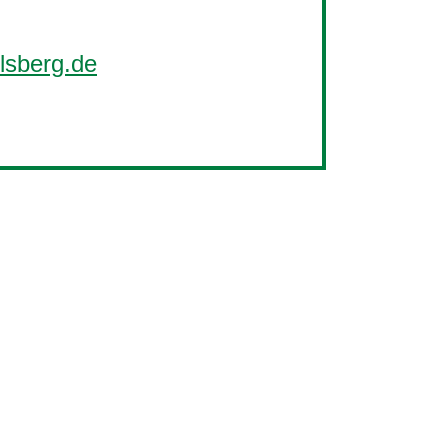
lsberg.de